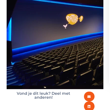
Vond je dit leuk? Deel met
anderen!