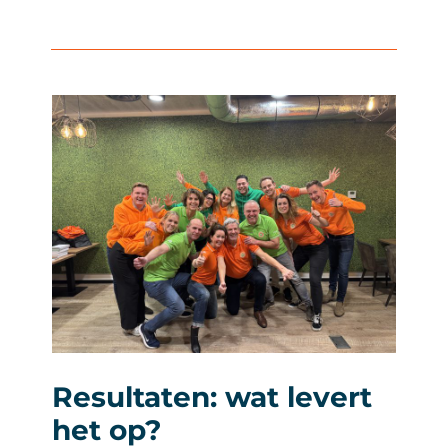
Resultaten: wat levert
het op?