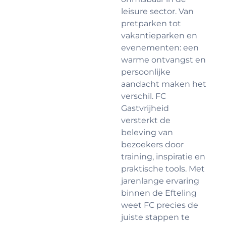
leisure sector. Van
pretparken tot
vakantieparken en
evenementen: een
warme ontvangst en
persoonlijke
aandacht maken het
verschil. FC
Gastvrijheid
versterkt de
beleving van
bezoekers door
training, inspiratie en
praktische tools. Met
jarenlange ervaring
binnen de Efteling
weet FC precies de
juiste stappen te