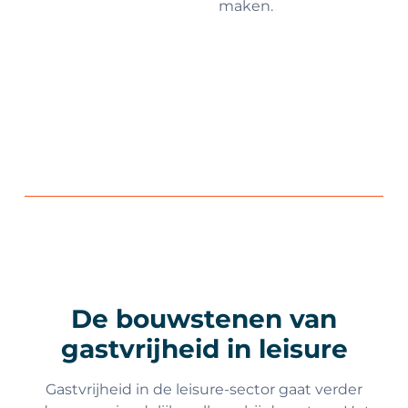
maken.
De bouwstenen van
gastvrijheid in leisure
Gastvrijheid in de leisure-sector gaat verder