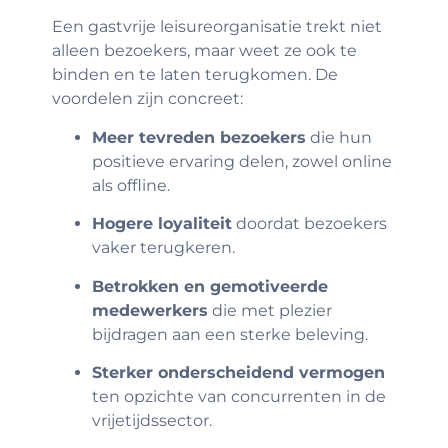
Een gastvrije leisureorganisatie trekt niet
alleen bezoekers, maar weet ze ook te
binden en te laten terugkomen. De
voordelen zijn concreet:
Meer tevreden bezoekers
die hun
positieve ervaring delen, zowel online
als offline.
Hogere loyaliteit
doordat bezoekers
vaker terugkeren.
Betrokken en gemotiveerde
medewerkers
die met plezier
bijdragen aan een sterke beleving.
Sterker onderscheidend vermogen
ten opzichte van concurrenten in de
vrijetijdssector.