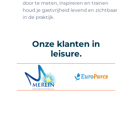
door te meten, inspireren en trainen
houd je gastvrijheid levend en zichtbaar
in de praktijk.
Onze klanten in
leisure.