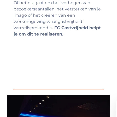
Of het nu gaat om het verhogen van
bezoekersaantallen, het versterken van je
imago of het creëren van een
werkomgeving waar gastvrijheid
vanzelfsprekend is:
FC Gastvrijheid helpt
je om dit te realiseren.