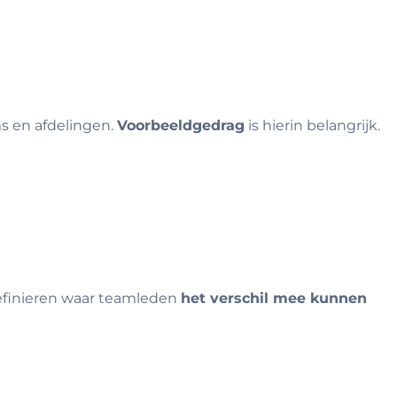
 en afdelingen.
Voorbeeldgedrag
is hierin belangrijk.
definieren waar teamleden
het verschil mee kunnen