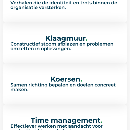
Verhalen die de identiteit en trots binnen de
organisatie versterken.
Klaagmuur
.
Constructief stoom afblazen en problemen
omzetten in oplossingen.
Koersen
.
Samen richting bepalen en doelen concreet
maken.
Time management
.
Effectiever werken met aandacht voor