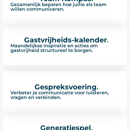
Gezamenlijk bepalen hoe jullie als team
willen communiceren.
Gastvrijheids-kalender
.
Maandelijkse inspiratie en acties om
gastvrijheid structureel te borgen.
Gespreksvoering
.
Verbeter je communicatie voor luisteren,
vragen en verbinden.
Generatiespel
.