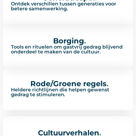
Ontdek verschillen tussen generaties voor
betere samenwerking.
Borging
.
Tools en rituelen om gastvrij gedrag blijvend
onderdeel te maken van de cultuur.
Rode/Groene regels
.
Heldere richtlijnen die helpen gewenst
gedrag te stimuleren.
Cultuurverhalen
.