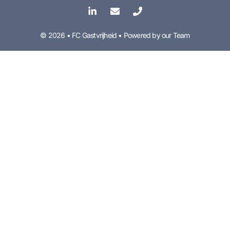
© 2026 • FC Gastvrijheid • Powered by our Team