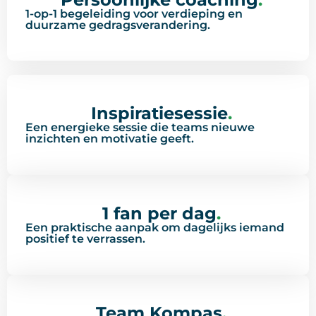
1-op-1 begeleiding voor verdieping en
duurzame gedragsverandering.
Inspiratiesessie
.
Een energieke sessie die teams nieuwe
inzichten en motivatie geeft.
1 fan per dag
.
Een praktische aanpak om dagelijks iemand
positief te verrassen.
Team Kompas
.