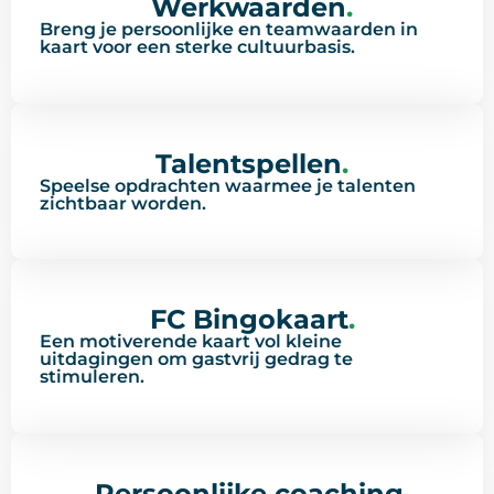
Werkwaarden
.
Breng je persoonlijke en teamwaarden in
kaart voor een sterke cultuurbasis.
Talentspellen
.
Speelse opdrachten waarmee je talenten
zichtbaar worden.
FC Bingokaart
.
Een motiverende kaart vol kleine
uitdagingen om gastvrij gedrag te
stimuleren.
Persoonlijke coaching
.