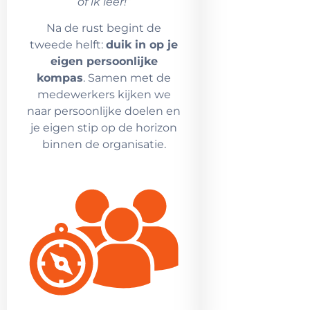
of ik leer!”
Na de rust begint de
tweede helft:
duik in op je
eigen persoonlijke
kompas
. Samen met de
medewerkers kijken we
naar persoonlijke doelen en
je eigen stip op de horizon
binnen de organisatie.