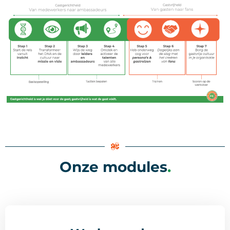
Onze modules
.