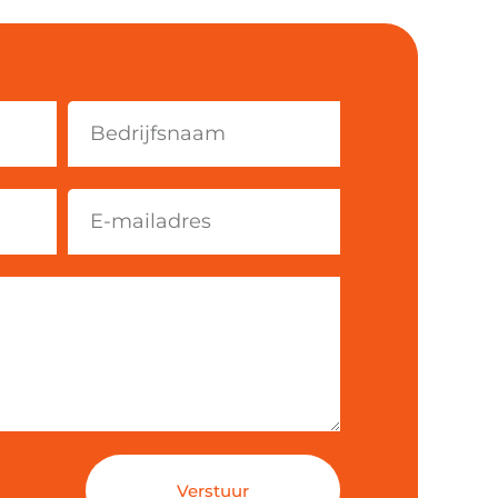
Verstuur