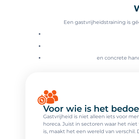
W
Een gastvrijheidstraining is g
en concrete hand
Voor wie is het bedoe
Gastvrijheid is niet alleen iets voor me
horeca. Juist in sectoren waar het nie
is, maakt het een wereld van verschil.