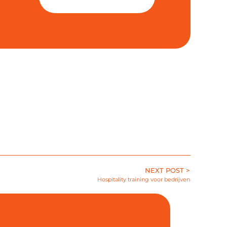
NEXT POST >
Hospitality training voor bedrijven