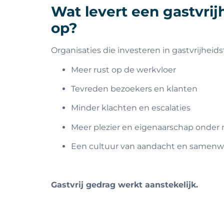
Wat levert een gastvrij
op?
Organisaties die investeren in gastvrijheid
Meer rust op de werkvloer
Tevreden bezoekers en klanten
Minder klachten en escalaties
Meer plezier en eigenaarschap onde
Een cultuur van aandacht en samenw
Gastvrij gedrag werkt aanstekelijk.